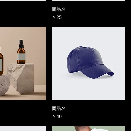
商品名
価格
￥25
商品名
価格
￥40