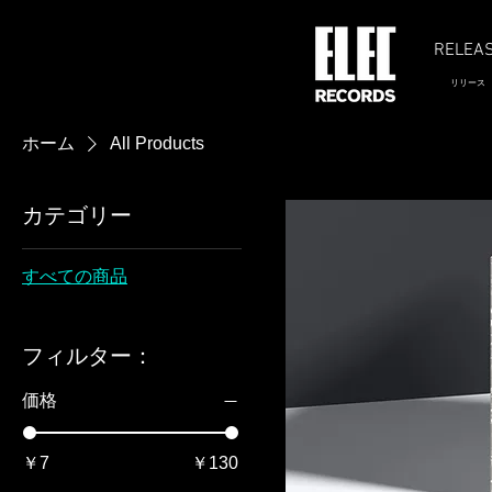
RELEA
リリース
ホーム
All Products
カテゴリー
すべての商品
フィルター：
価格
￥7
￥130