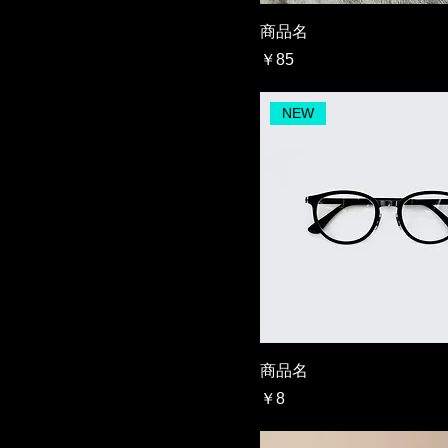
商品名
価格
￥85
NEW
商品名
価格
￥8