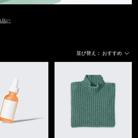
商品に
並び替え：
おすすめ