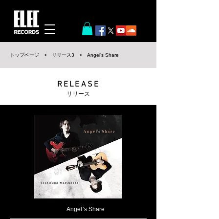
​トップページ
>
リリース3
>
Angel’s Share
RELEASE
リリース
Angel’s Share